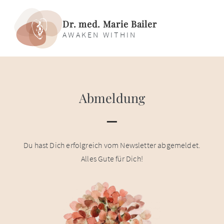
Dr. med. Marie Bailer
AWAKEN WITHIN
Abmeldung
Du hast Dich erfolgreich vom Newsletter abgemeldet.
Alles Gute für Dich!