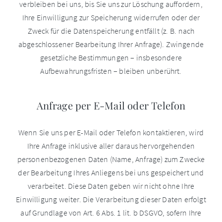
verbleiben bei uns, bis Sie uns zur Löschung auffordern,
Ihre Einwilligung zur Speicherung widerrufen oder der
Zweck für die Datenspeicherung entfällt (z. B. nach
abgeschlossener Bearbeitung Ihrer Anfrage). Zwingende
gesetzliche Bestimmungen – insbesondere
Aufbewahrungsfristen – bleiben unberührt.
Anfrage per E-Mail oder Telefon
Wenn Sie uns per E-Mail oder Telefon kontaktieren, wird
Ihre Anfrage inklusive aller daraus hervorgehenden
personenbezogenen Daten (Name, Anfrage) zum Zwecke
der Bearbeitung Ihres Anliegens bei uns gespeichert und
verarbeitet. Diese Daten geben wir nicht ohne Ihre
Einwilligung weiter. Die Verarbeitung dieser Daten erfolgt
auf Grundlage von Art. 6 Abs. 1 lit. b DSGVO, sofern Ihre