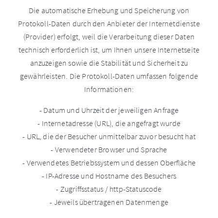
Die automatische Erhebung und Speicherung von
Protokoll-Daten durch den Anbieter der Internetdienste
(Provider) erfolgt, weil die Verarbeitung dieser Daten
technisch erforderlich ist, um Ihnen unsere Internetseite
anzuzeigen sowie die Stabilität und Sicherheit zu
gewährleisten. Die Protokoll-Daten umfassen folgende
Informationen:
- Datum und Uhrzeit der jeweiligen Anfrage
- Internetadresse (URL), die angefragt wurde
- URL, die der Besucher unmittelbar zuvor besucht hat
- Verwendeter Browser und Sprache
- Verwendetes Betriebssystem und dessen Oberfläche
- IP-Adresse und Hostname des Besuchers
- Zugriffsstatus / http-Statuscode
- Jeweils übertragenen Datenmenge