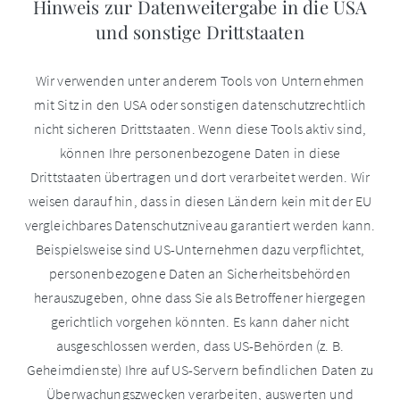
Hinweis zur Datenweitergabe in die USA
und sonstige Drittstaaten
Wir verwenden unter anderem Tools von Unternehmen
mit Sitz in den USA oder sonstigen datenschutzrechtlich
nicht sicheren Drittstaaten. Wenn diese Tools aktiv sind,
können Ihre personenbezogene Daten in diese
Drittstaaten übertragen und dort verarbeitet werden. Wir
weisen darauf hin, dass in diesen Ländern kein mit der EU
vergleichbares Datenschutzniveau garantiert werden kann.
Beispielsweise sind US-Unternehmen dazu verpflichtet,
personenbezogene Daten an Sicherheitsbehörden
herauszugeben, ohne dass Sie als Betroffener hiergegen
gerichtlich vorgehen könnten. Es kann daher nicht
ausgeschlossen werden, dass US-Behörden (z. B.
Geheimdienste) Ihre auf US-Servern befindlichen Daten zu
Überwachungszwecken verarbeiten, auswerten und