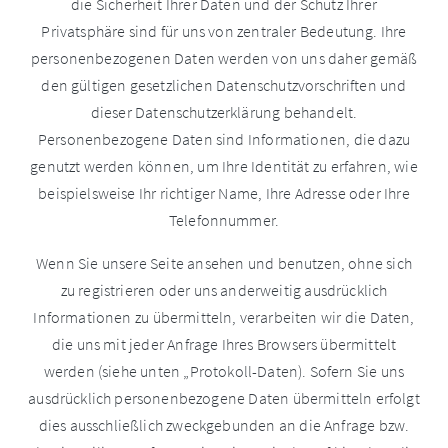
die Sicherheit Ihrer Daten und der Schutz Ihrer
Privatsphäre sind für uns von zentraler Bedeutung. Ihre
personenbezogenen Daten werden von uns daher gemäß
den gültigen gesetzlichen Datenschutzvorschriften und
dieser Datenschutzerklärung behandelt.
Personenbezogene Daten sind Informationen, die dazu
genutzt werden können, um Ihre Identität zu erfahren, wie
beispielsweise Ihr richtiger Name, Ihre Adresse oder Ihre
Telefonnummer.
Wenn Sie unsere Seite ansehen und benutzen, ohne sich
zu registrieren oder uns anderweitig ausdrücklich
Informationen zu übermitteln, verarbeiten wir die Daten,
die uns mit jeder Anfrage Ihres Browsers übermittelt
werden (siehe unten „Protokoll-Daten). Sofern Sie uns
ausdrücklich personenbezogene Daten übermitteln erfolgt
dies ausschließlich zweckgebunden an die Anfrage bzw.