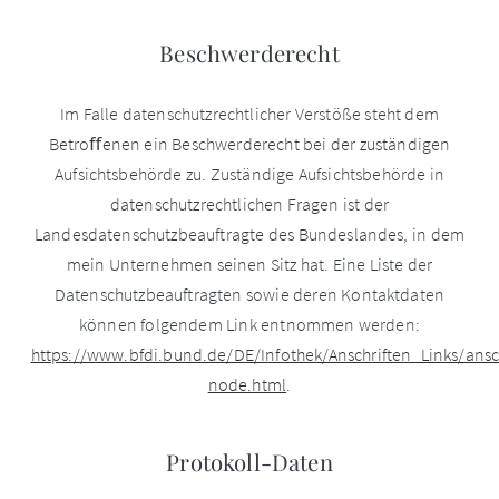
Beschwerderecht
Im Falle datenschutzrechtlicher Verstöße steht dem
Betroﬀenen ein Beschwerderecht bei der zuständigen
Aufsichtsbehörde zu. Zuständige Aufsichtsbehörde in
datenschutzrechtlichen Fragen ist der
Landesdatenschutzbeauftragte des Bundeslandes, in dem
mein Unternehmen seinen Sitz hat. Eine Liste der
Datenschutzbeauftragten sowie deren Kontaktdaten
können folgendem Link entnommen werden:
https://www.bfdi.bund.de/DE/Infothek/Anschriften_Links/ansch
node.html
.
Protokoll-Daten