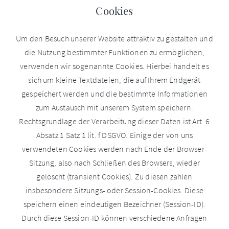
Cookies
Um den Besuch unserer Website attraktiv zu gestalten und
die Nutzung bestimmter Funktionen zu ermöglichen,
verwenden wir sogenannte Cookies. Hierbei handelt es
sich um kleine Textdateien, die auf Ihrem Endgerät
gespeichert werden und die bestimmte Informationen
zum Austausch mit unserem System speichern.
Rechtsgrundlage der Verarbeitung dieser Daten ist Art. 6
Absatz 1 Satz 1 lit. f DSGVO. Einige der von uns
verwendeten Cookies werden nach Ende der Browser-
Sitzung, also nach Schließen des Browsers, wieder
gelöscht (transient Cookies). Zu diesen zählen
insbesondere Sitzungs- oder Session-Cookies. Diese
speichern einen eindeutigen Bezeichner (Session-ID).
Durch diese Session-ID können verschiedene Anfragen