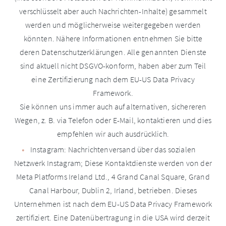
verschlüsselt aber auch Nachrichten-Inhalte) gesammelt
werden und möglicherweise weitergegeben werden
könnten. Nähere Informationen entnehmen Sie bitte
deren Datenschutzerklärungen. Alle genannten Dienste
sind aktuell nicht DSGVO-konform, haben aber zum Teil
eine Zertifizierung nach dem EU-US Data Privacy
Framework.
Sie können uns immer auch auf alternativen, sichereren
Wegen, z. B. via Telefon oder E-Mail, kontaktieren und dies
empfehlen wir auch ausdrücklich.
Instagram: Nachrichtenversand über das sozialen
Netzwerk Instagram; Diese Kontaktdienste werden von der
Meta Platforms Ireland Ltd., 4 Grand Canal Square, Grand
Canal Harbour, Dublin 2, Irland, betrieben. Dieses
Unternehmen ist nach dem EU-US Data Privacy Framework
zertifiziert. Eine Datenübertragung in die USA wird derzeit