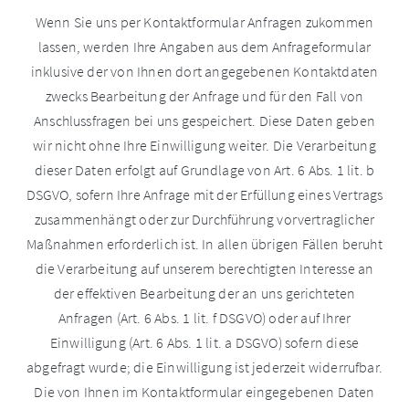
Wenn Sie uns per Kontaktformular Anfragen zukommen
lassen, werden Ihre Angaben aus dem Anfrageformular
inklusive der von Ihnen dort angegebenen Kontaktdaten
zwecks Bearbeitung der Anfrage und für den Fall von
Anschlussfragen bei uns gespeichert. Diese Daten geben
wir nicht ohne Ihre Einwilligung weiter. Die Verarbeitung
dieser Daten erfolgt auf Grundlage von Art. 6 Abs. 1 lit. b
DSGVO, sofern Ihre Anfrage mit der Erfüllung eines Vertrags
zusammenhängt oder zur Durchführung vorvertraglicher
Maßnahmen erforderlich ist. In allen übrigen Fällen beruht
die Verarbeitung auf unserem berechtigten Interesse an
der effektiven Bearbeitung der an uns gerichteten
Anfragen (Art. 6 Abs. 1 lit. f DSGVO) oder auf Ihrer
Einwilligung (Art. 6 Abs. 1 lit. a DSGVO) sofern diese
abgefragt wurde; die Einwilligung ist jederzeit widerrufbar.
Die von Ihnen im Kontaktformular eingegebenen Daten