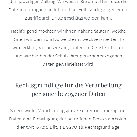
den jeweiligen Auftrag. Wir weisen Sie darauf hin, dass die
Datenübertragung im Internet nie vollständig gegen einen
Zugriff durch Dritte geschützt werden kann.
Nachfolgend möchten wir Ihnen näher erläutern, welche
Daten wir wann und zu welchem Zweck verarbeiten. Es
wird erklärt, wie unsere angebotenen Dienste arbeiten
und wie hierbei der Schutz Ihrer personenbezogenen
Daten gewährleistet wird.
Rechtsgrundlage für die Verarbeitung
personenbezogener Daten
Sofern wir für Verarbeitungsprozesse personenbezogener
Daten eine Einwilligung der betroffenen Person einholen,
dient Art. 6 Abs. 1 lit. a DSGVO als Rechtsgrundlage.