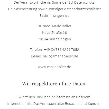
Der Verantwortliche im Sinne der EU-Datenschutz-
Grundverordnung sowie sonstiger datenschutzrechtlicher
Bestimmungen ist:
Dr. med. Marie Bailer
Neue Straße 16
79194 Gundelfingen
Telefon: +49 (0) 761 4299 7652
E-Mail: hallo@mariebailer.de
www.mariebailer.de
Wir respektieren Ihre Daten!
Wir freuen uns über Ihr Interesse an unserem
Internetauftritt. Das Vertrauen aller Besucher und Kunden,