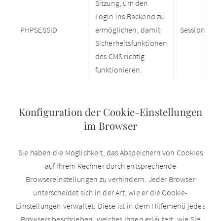
Sitzung, um den
Login ins Backend zu
PHPSESSID
ermöglichen, damit
Session
Sicherheitsfunktionen
des CMS richtig
funktionieren.
Konfiguration der Cookie-Einstellungen
im Browser
Sie haben die Möglichkeit, das Abspeichern von Cookies
auf Ihrem Rechner durch entsprechende
Browsereinstellungen zu verhindern. Jeder Browser
unterscheidet sich in der Art, wie er die Cookie-
Einstellungen verwaltet. Diese ist in dem Hilfemenü jedes
Browsers beschrieben, welches Ihnen erläutert, wie Sie