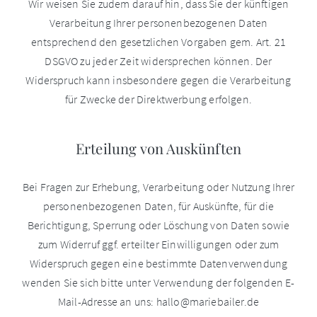
Wir weisen Sie zudem darauf hin, dass Sie der künftigen
Verarbeitung Ihrer personenbezogenen Daten
entsprechend den gesetzlichen Vorgaben gem. Art. 21
DSGVO zu jeder Zeit widersprechen können. Der
Widerspruch kann insbesondere gegen die Verarbeitung
für Zwecke der Direktwerbung erfolgen.
Erteilung von Auskünften
Bei Fragen zur Erhebung, Verarbeitung oder Nutzung Ihrer
personenbezogenen Daten, für Auskünfte, für die
Berichtigung, Sperrung oder Löschung von Daten sowie
zum Widerruf ggf. erteilter Einwilligungen oder zum
Widerspruch gegen eine bestimmte Datenverwendung
wenden Sie sich bitte unter Verwendung der folgenden E-
Mail-Adresse an uns: hallo@mariebailer.de