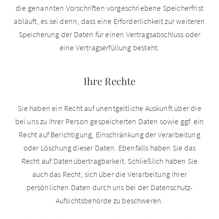
die genannten Vorschriften vorgeschriebene Speicherfrist
abläuft, es sei denn, dass eine Erforderlichkeit zur weiteren
Speicherung der Daten für einen Vertragsabschluss oder
eine Vertragserfüllung besteht.
Ihre Rechte
Sie haben ein Recht auf unentgeltliche Auskunft über die
bei uns zu Ihrer Person gespeicherten Daten sowie ggf. ein
Recht auf Berichtigung, Einschränkung der Verarbeitung
oder Löschung dieser Daten. Ebenfalls haben Sie das
Recht auf Datenübertragbarkeit. Schließlich haben Sie
auch das Recht, sich über die Verarbeitung Ihrer
persönlichen Daten durch uns bei der Datenschutz-
Aufsichtsbehörde zu beschweren.