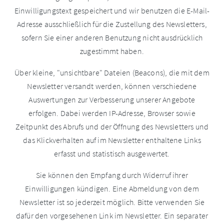
Einwilligungstext gespeichert und wir benutzen die E-Mail-
Adresse ausschließlich für die Zustellung des Newsletters,
sofern Sie einer anderen Benutzung nicht ausdrücklich
zugestimmt haben.
Über kleine, "unsichtbare" Dateien (Beacons), die mit dem
Newsletter versandt werden, können verschiedene
Auswertungen zur Verbesserung unserer Angebote
erfolgen. Dabei werden IP-Adresse, Browser sowie
Zeitpunkt des Abrufs und der Öffnung des Newsletters und
das Klickverhalten auf im Newsletter enthaltene Links
erfasst und statistisch ausgewertet.
Sie können den Empfang durch Widerruf ihrer
Einwilligungen kündigen. Eine Abmeldung von dem
Newsletter ist so jederzeit möglich. Bitte verwenden Sie
dafür den vorgesehenen Link im Newsletter. Ein separater