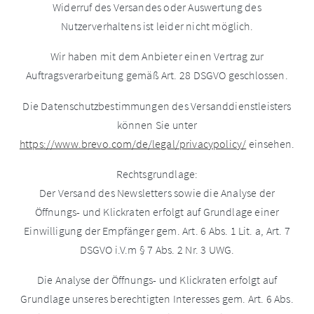
Widerruf des Versandes oder Auswertung des
Nutzerverhaltens ist leider nicht möglich.
Wir haben mit dem Anbieter einen Vertrag zur
Auftragsverarbeitung gemäß Art. 28 DSGVO geschlossen.
Die Datenschutzbestimmungen des Versanddienstleisters
können Sie unter
https://www.brevo.com/de/legal/privacypolicy/
einsehen.
Rechtsgrundlage:
Der Versand des Newsletters sowie die Analyse der
Öffnungs- und Klickraten erfolgt auf Grundlage einer
Einwilligung der Empfänger gem. Art. 6 Abs. 1 Lit. a, Art. 7
DSGVO i.V.m § 7 Abs. 2 Nr. 3 UWG.
Die Analyse der Öffnungs- und Klickraten erfolgt auf
Grundlage unseres berechtigten Interesses gem. Art. 6 Abs.