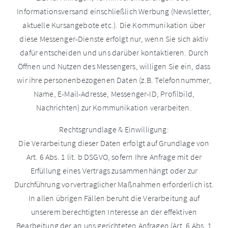
Informationsversand einschließlich Werbung (Newsletter,
aktuelle Kursangebote etc.). Die Kommunikation über
diese Messenger-Dienste erfolgt nur, wenn Sie sich aktiv
dafür entscheiden und uns darüber kontaktieren. Durch
Öffnen und Nutzen des Messengers, willigen Sie ein, dass
wir ihre personenbezogenen Daten (z.B. Telefonnummer,
Name, E-Mail-Adresse, Messenger-ID, Profilbild,
Nachrichten) zur Kommunikation verarbeiten.
Rechtsgrundlage & Einwilligung:
Die Verarbeitung dieser Daten erfolgt auf Grundlage von
Art. 6 Abs. 1 lit. b DSGVO, sofern Ihre Anfrage mit der
Erfüllung eines Vertrags zusammenhängt oder zur
Durchführung vorvertraglicher Maßnahmen erforderlich ist.
In allen übrigen Fällen beruht die Verarbeitung auf
unserem berechtigten Interesse an der effektiven
Bearbeitung der an uns gerichteten Anfragen (Art. 6 Abs. 1