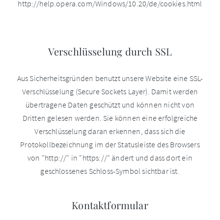
http://help.opera.com/Windows/10.20/de/cookies.html
Verschlüsselung durch SSL
Aus Sicherheitsgründen benutzt unsere Website eine SSL-
Verschlüsselung (Secure Sockets Layer). Damit werden
übertragene Daten geschützt und können nicht von
Dritten gelesen werden. Sie können eine erfolgreiche
Verschlüsselung daran erkennen, dass sich die
Protokollbezeichnung im der Statusleiste des Browsers
von "http://" in "https://" ändert und dass dort ein
geschlossenes Schloss-Symbol sichtbar ist.
Kontaktformular