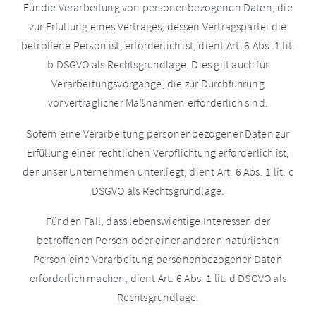
Für die Verarbeitung von personenbezogenen Daten, die
zur Erfüllung eines Vertrages, dessen Vertragspartei die
betroffene Person ist, erforderlich ist, dient Art. 6 Abs. 1 lit.
b DSGVO als Rechtsgrundlage. Dies gilt auch für
Verarbeitungsvorgänge, die zur Durchführung
vorvertraglicher Maßnahmen erforderlich sind.
Sofern eine Verarbeitung personenbezogener Daten zur
Erfüllung einer rechtlichen Verpflichtung erforderlich ist,
der unser Unternehmen unterliegt, dient Art. 6 Abs. 1 lit. c
DSGVO als Rechtsgrundlage.
Für den Fall, dass lebenswichtige Interessen der
betroffenen Person oder einer anderen natürlichen
Person eine Verarbeitung personenbezogener Daten
erforderlich machen, dient Art. 6 Abs. 1 lit. d DSGVO als
Rechtsgrundlage.