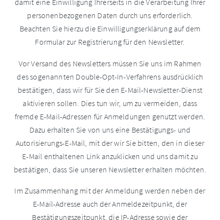
damit eine Einwilligung Ihrerseits in die Verarbeitung Ihrer
personenbezogenen Daten durch uns erforderlich.
Beachten Sie hierzu die Einwilligungserklärung auf dem
Formular zur Registrierung für den Newsletter.
Vor Versand des Newsletters müssen Sie uns im Rahmen
des sogenannten Double-Opt-In-Verfahrens ausdrücklich
bestätigen, dass wir für Sie den E-Mail-Newsletter-Dienst
aktivieren sollen. Dies tun wir, um zu vermeiden, dass
fremde E-Mail-Adressen für Anmeldungen genutzt werden.
Dazu erhalten Sie von uns eine Bestätigungs- und
Autorisierungs-E-Mail, mit der wir Sie bitten, den in dieser
E-Mail enthaltenen Link anzuklicken und uns damit zu
bestätigen, dass Sie unseren Newsletter erhalten möchten.
Im Zusammenhang mit der Anmeldung werden neben der
E-Mail-Adresse auch der Anmeldezeitpunkt, der
Bestätigungszeitpunkt, die IP-Adresse sowie der