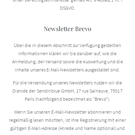
DSGVO.
Newsletter Brevo
Über die in diesem Abschnitt zur Verfügung gestellten
Informationen klären wir Sie darüber auf, wie die
Anmeldung, der Versand sowie die Auswertung und die
Inhalte unseres E-Mail-Newsletters ausgestaltet sind.
Für die Versendung unseres Newsletters nutzen wir die
Dienste der Sendinblue GmbH, 17 rue Salneuve, 75017
Paris (nachfolgend bezeichnet als "Brevo").
Wenn Sie unseren E-Mail-Newsletter abonnieren und
regelmäßig lesen möchten, ist Ihre Registrierung mit einer
gültigen E-Mail-Adresse (Anrede und Name optional) und