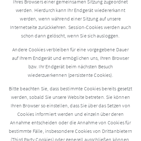
Ihres Browsers einer gemeinsamen Sitzung zugeordnet
werden. Hierdurch kann Ihr Endgerät wiedererkannt
werden, wenn während einer Sitzung auf unsere
Internetseite zurückkehren. Session-Cookies werden auch
schon dann gelöscht, wenn Sie sich ausloggen.
Andere Cookies verbleiben für eine vorgegebene Dauer
auf Ihrem Endgerät und ermöglichen uns, Ihren Browser
bzw. Ihr Endgerät beim nächsten Besuch
wiederzuerkennen (persistente Cookies).
Bitte beachten Sie, dass bestimmte Cookies bereits gesetzt
werden, sobald Sie unsere Website betreten. Sie können
Ihren Browser so einstellen, dass Sie über das Setzen von
Cookies informiert werden und einzeln über deren
Annahme entscheiden oder die Annahme von Cookies für
bestimmte Fälle, insbesondere Cookies von Drittanbietern
(Third Party Cookies) oder generell ausschließen können.