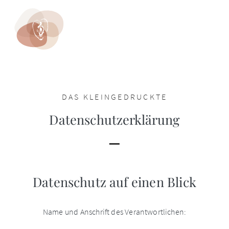
DAS KLEINGEDRUCKTE
Datenschutz­erklärung
Datenschutz auf einen Blick
Name und Anschrift des Verantwortlichen: