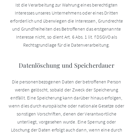
Ist die Verarbeitung zur Wahrung eines berechtigten
Interesses unseres Unternehmens oder eines Dritten
erforderlich und überwiegen die Interessen, Grundrechte
und Grundfreiheiten des Betroffenen das erstgenannte
Interesse nicht, so dient Art. 6 Abs. 1 lit. f DSGVO als
Rechtsgrundlage für die Datenverarbeitung.
Datenlöschung und Speicherdauer
Die personenbezogenen Daten der betroffenen Person
werden gelöscht, sobald der Zweck der Speicherung
entfällt. Eine Speicherung kann darüber hinaus erfolgen,
wenn dies durch europäische oder nationale Gesetze oder
sonstigen Vorschriften, denen der Verantwortliche
unterliegt, vorgesehen wurde. Eine Sperrung oder
Löschung der Daten erfolgt auch dann, wenn eine durch