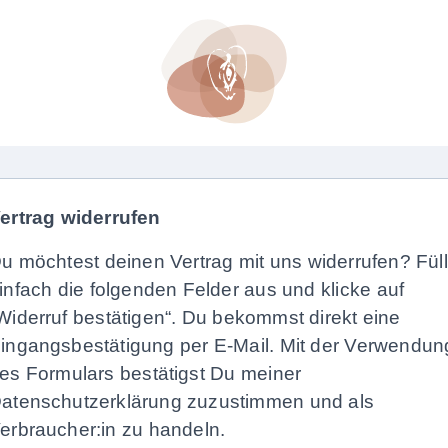
ertrag widerrufen
u möchtest deinen Vertrag mit uns widerrufen? Fül
infach die folgenden Felder aus und klicke auf
Widerruf bestätigen“. Du bekommst direkt eine
ingangs­bestätigung per E-Mail. Mit der Verwendun
es Formulars bestätigst Du meiner
atenschutzerklärung zuzustimmen und als
erbraucher:in zu handeln.