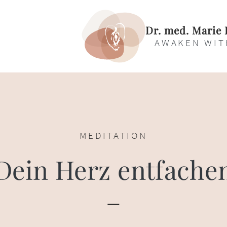
Dr. med. Marie 
AWAKEN WIT
MEDITATION
Dein Herz entfache