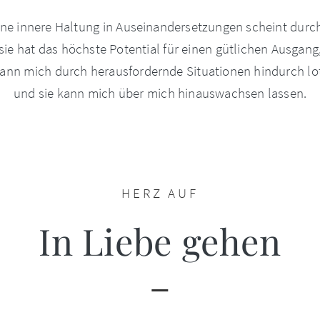
ne innere Haltung in Auseinandersetzungen scheint durch
sie hat das höchste Potential für einen gütlichen Ausgang
kann mich durch herausfordernde Situationen hindurch lo
und sie kann mich über mich hinauswachsen lassen.
HERZ AUF
In Liebe gehen