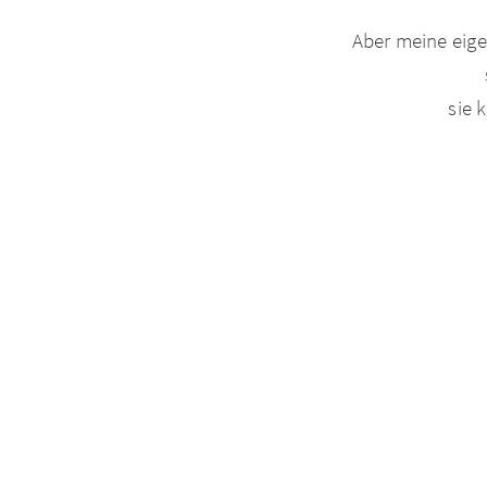
Aber meine eige
sie 