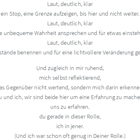
Laut, deutlich, klar
ein Stop, eine Grenze aufzeigen, bis hier und nicht weiter.
Laut, deutlich, klar
ne unbequeme Wahrheit ansprechen und für etwas einsteh
Laut, deutlich, klar
stände benennen und für eine lichtvollere Veränderung g
Und zugleich in mir ruhend,
mich selbst reflektierend,
as Gegenüber nicht wertend, sondern mich darin erkenne
u und ich, wir sind beide hier um eine Erfahrung zu mache
uns zu erfahren.
du gerade in dieser Rolle,
ich in jener.
(Und ich war schon oft genug in Deiner Rolle.)