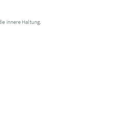
ie innere Haltung.