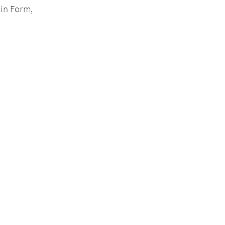
 in Form,