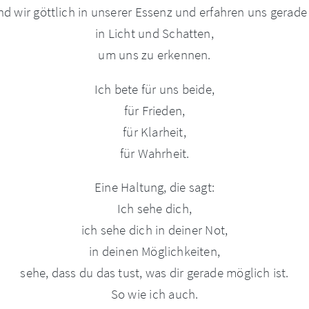
nd wir göttlich in unserer Essenz und erfahren uns gerade
in Licht und Schatten,
um uns zu erkennen.
Ich bete für uns beide,
für Frieden,
für Klarheit,
für Wahrheit.
Eine Haltung, die sagt:
Ich sehe dich,
ich sehe dich in deiner Not,
in deinen Möglichkeiten,
sehe, dass du das tust, was dir gerade möglich ist.
So wie ich auch.