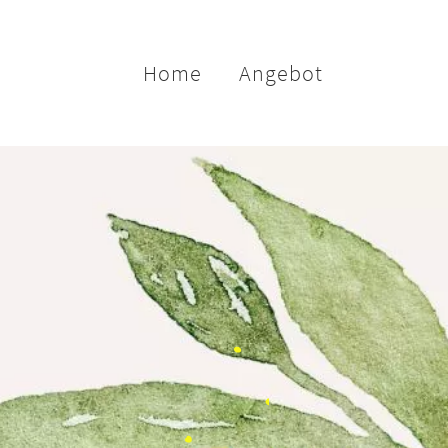
Home
Angebot