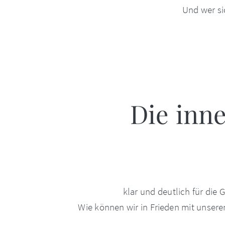
Und wer si
Die inne
klar und deutlich für die
Wie können wir in Frieden mit unser