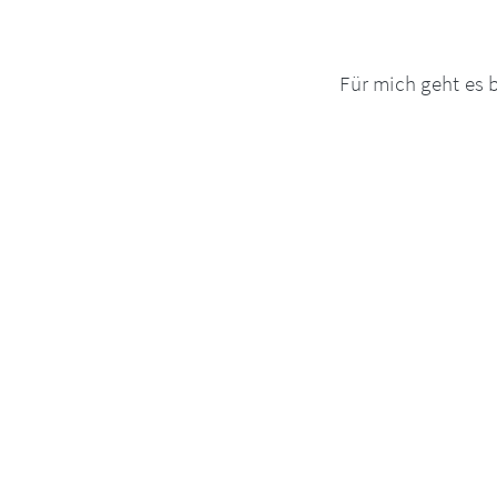
Für mich geht es 