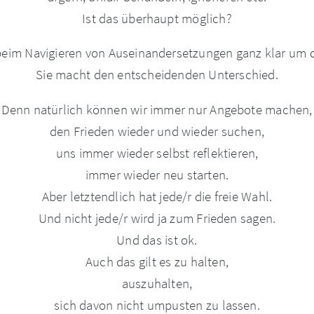
Ist das überhaupt möglich?
beim Navigieren von Auseinandersetzungen ganz klar um d
Sie macht den entscheidenden Unterschied.
Denn natürlich können wir immer nur Angebote machen,
den Frieden wieder und wieder suchen,
uns immer wieder selbst reflektieren,
immer wieder neu starten.
Aber letztendlich hat jede/r die freie Wahl.
Und nicht jede/r wird ja zum Frieden sagen.
Und das ist ok.
Auch das gilt es zu halten,
auszuhalten,
sich davon nicht umpusten zu lassen.