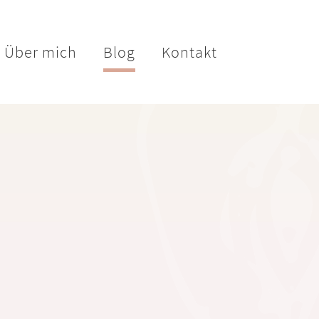
Über mich
Blog
Kontakt