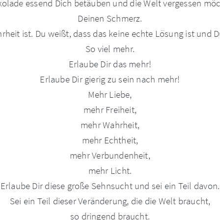
olade essend Dich betäuben und die Welt vergessen möc
Deinen Schmerz.
rheit ist. Du weißt, dass das keine echte Lösung ist und 
So viel mehr.
Erlaube Dir das mehr!
Erlaube Dir gierig zu sein nach mehr!
Mehr Liebe,
mehr Freiheit,
mehr Wahrheit,
mehr Echtheit,
mehr Verbundenheit,
mehr Licht.
Erlaube Dir diese große Sehnsucht und sei ein Teil davon.
Sei ein Teil dieser Veränderung, die die Welt braucht,
so dringend braucht.