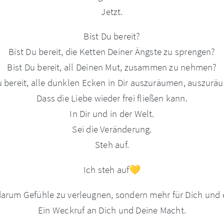
Jetzt.
Bist Du bereit?
Bist Du bereit, die Ketten Deiner Ängste zu sprengen?
Bist Du bereit, all Deinen Mut, zusammen zu nehmen?
u bereit, alle dunklen Ecken in Dir auszuräumen, auszurä
Dass die Liebe wieder frei fließen kann.
In Dir und in der Welt.
Sei die Veränderung.
Steh auf.
Ich steh auf💛
 darum Gefühle zu verleugnen, sondern mehr für Dich und 
Ein Weckruf an Dich und Deine Macht.