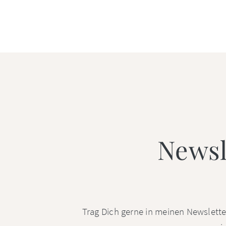
Newsl
Trag Dich gerne in meinen Newsletter