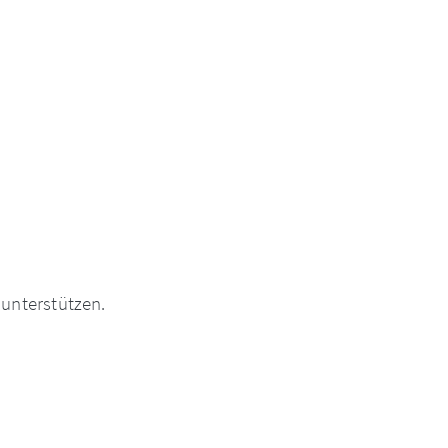
unterstützen.