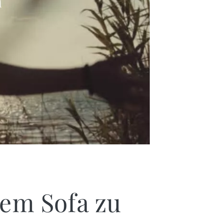
dem Sofa zu