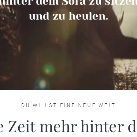
DU WILLST EINE NEUE WELT
ne Zeit mehr hinter 