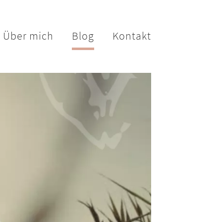
Über mich
Blog
Kontakt