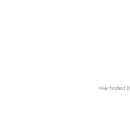
Hier findest