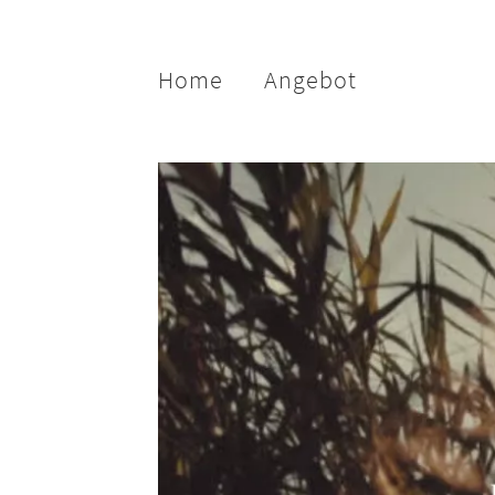
Home
Angebot