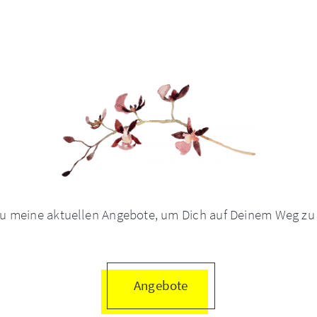
 Du meine aktuellen Angebote, um Dich auf Deinem Weg zu 
Angebote