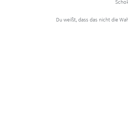
Schok
Du weißt, dass das nicht die Wah