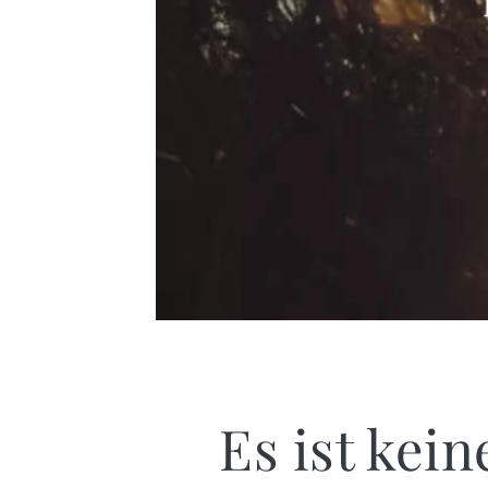
Es ist kei