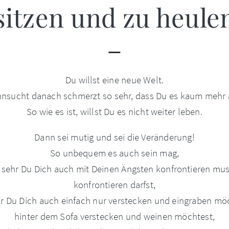
sitzen und zu heule
Du willst eine neue Welt.
nsucht danach schmerzt so sehr, dass Du es kaum mehr 
So wie es ist, willst Du es nicht weiter leben.
Dann sei mutig und sei die Veränderung!
So unbequem es auch sein mag,
 sehr Du Dich auch mit Deinen Ängsten konfrontieren mus
konfrontieren darfst,
r Du Dich auch einfach nur verstecken und eingraben mö
hinter dem Sofa verstecken und weinen möchtest,