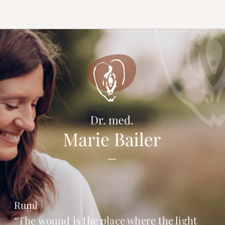
Rumi
“The wound is the place where the light