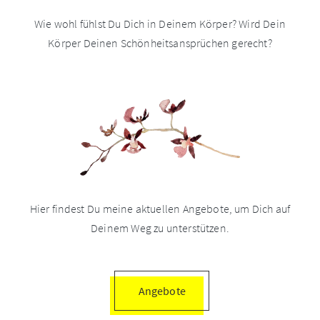
Wie wohl fühlst Du Dich in Deinem Körper? Wird Dein
Körper Deinen Schönheitsansprüchen gerecht?
Hier findest Du meine aktuellen Angebote, um Dich auf
Deinem Weg zu unterstützen.
Angebote