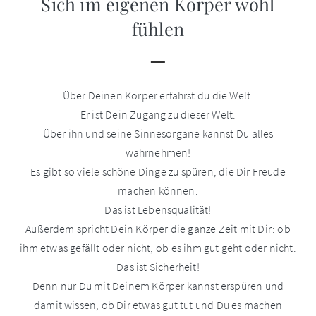
Sich im eigenen Körper wohl
fühlen
Über Deinen Körper erfährst du die Welt.
Er ist Dein Zugang zu dieser Welt.
Über ihn und seine Sinnesorgane kannst Du alles
wahrnehmen!
Es gibt so viele schöne Dinge zu spüren, die Dir Freude
machen können.
Das ist Lebensqualität!
Außerdem spricht Dein Körper die ganze Zeit mit Dir: ob
ihm etwas gefällt oder nicht, ob es ihm gut geht oder nicht.
Das ist Sicherheit!
Denn nur Du mit Deinem Körper kannst erspüren und
damit wissen, ob Dir etwas gut tut und Du es machen